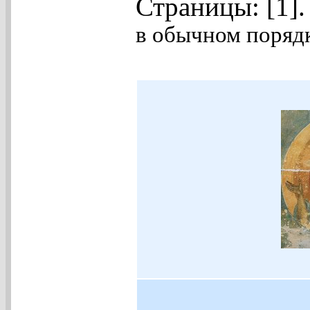
Страницы: [1]
в обычном порядк