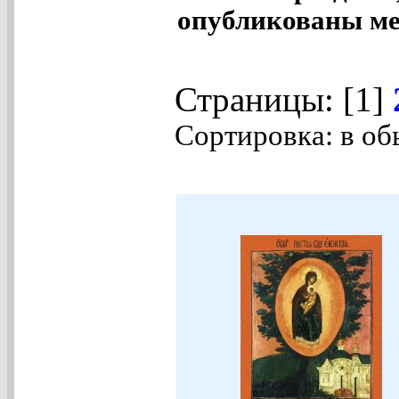
опубликованы ме
Страницы: [1]
Сортировка: в об