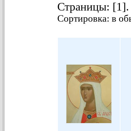
Страницы: [1]
Сортировка: в об