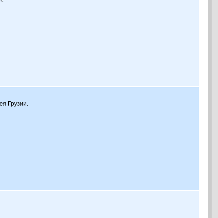
ея Грузии.