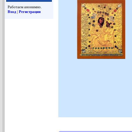
Работаем анонимно.
Вход
|
Регистрация