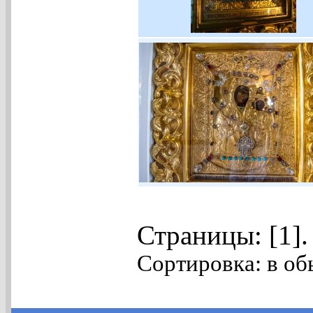
Страницы: [1]
Сортировка: в об