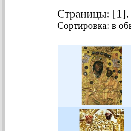
Страницы: [1]
Сортировка: в об