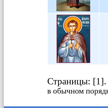
Страницы: [1]
в обычном порядк