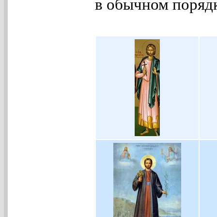
в обычном порядк