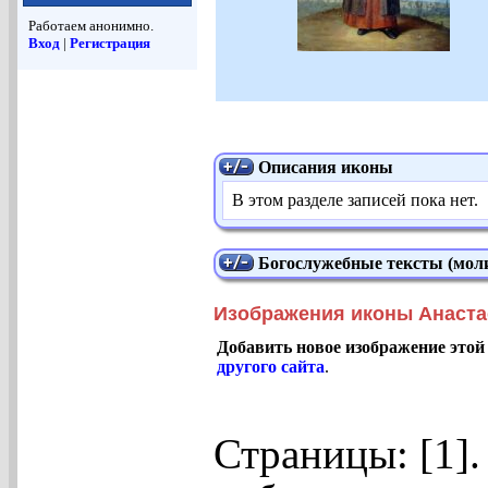
Работаем анонимно.
Вход
|
Регистрация
Описания иконы
В этом разделе записей пока нет.
Богослужебные тексты (моли
Изображения иконы Анаста
Добавить новое изображение этой
другого сайта
.
Страницы: [1]