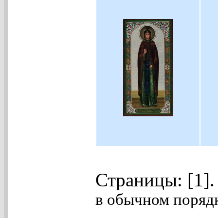
Страницы: [1]
в обычном порядк