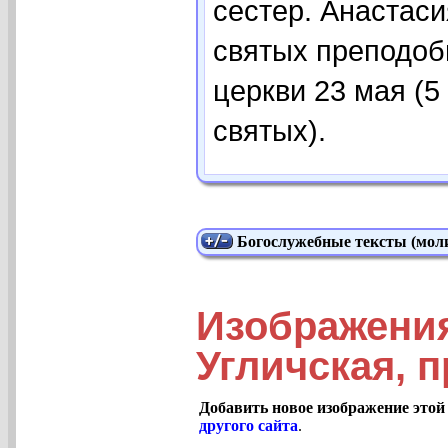
сестер. Анастаси
святых преподоб
церкви 23 мая (5
святых).
Богослужебные тексты (моли
Изображени
Угличская, п
Добавить новое изображение этой
другого сайта
.