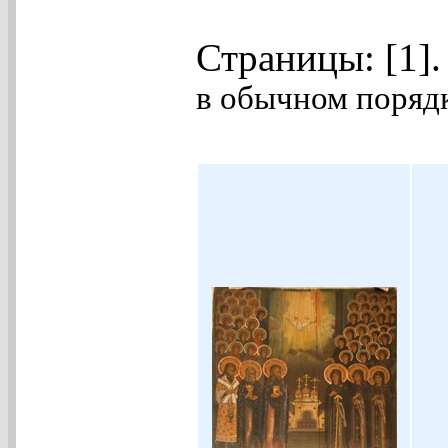
Страницы: [1]
в обычном порядк