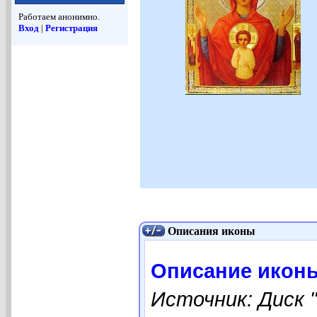
Работаем анонимно.
Вход
|
Регистрация
Описания иконы
Описание икон
Источник: Диск 