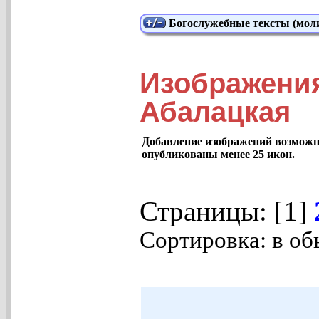
Богослужебные тексты (моли
Изображени
Абалацкая
Добавление изображений возможно
опубликованы менее 25 икон.
Страницы: [1]
Сортировка: в об