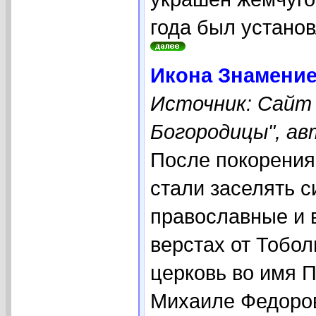
года был установ
Икона Знамение
Источник: Сайт
Богородицы", ав
После покорения
стали заселять 
православные и в
верстах от Тобол
церковь во имя 
Михаиле Федоров