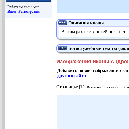
Работаем анонимно.
Вход
|
Регистрация
Описания иконы
В этом разделе записей пока нет.
Богослужебные тексты (моли
Изображения иконы Андрони
Добавить новое изображение этой
другого сайта
.
Страницы: [1].
Всего изображений:
7
. С