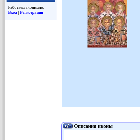
Работаем анонимно.
Вход
|
Регистрация
Описания иконы