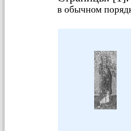
в обычном порядк