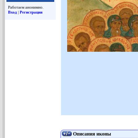
Работаем анонимно.
Вход
|
Регистрация
Описания иконы