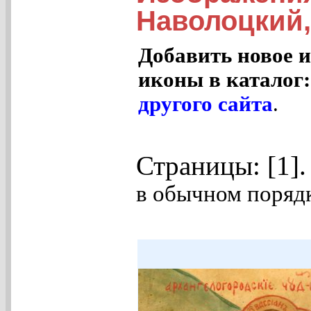
Наволоцкий,
Добавить новое и
иконы в каталог
другого сайта
.
Страницы: [1]
в обычном порядк