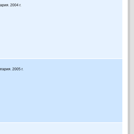
ария. 2004 г.
гария. 2005 г.