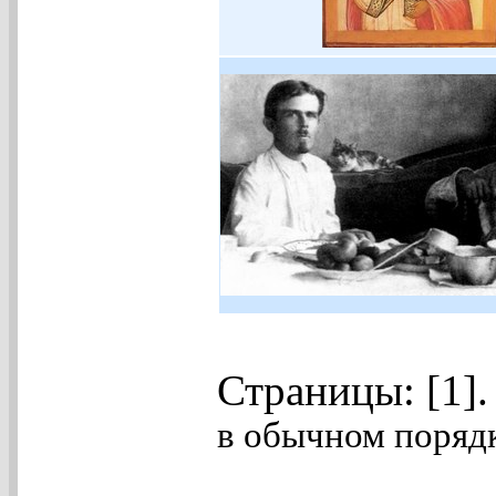
Страницы: [1]
в обычном порядк