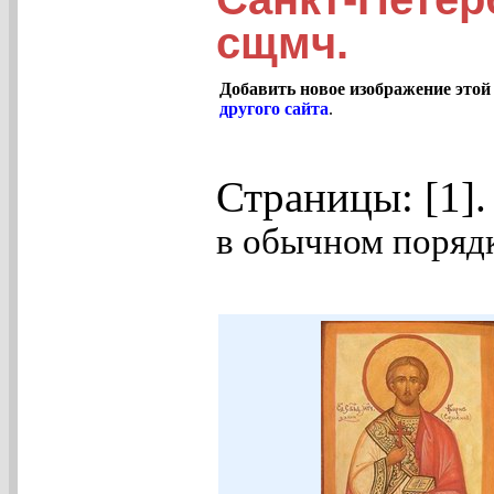
сщмч.
Добавить новое изображение этой
другого сайта
.
Страницы: [1]
в обычном порядк