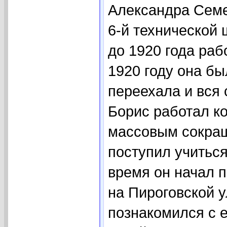
Александра Семе
6-й технической 
до 1920 года раб
1920 году она бы
переехала и вся
Борис работал ко
массовым сокращ
поступил учиться
время он начал 
на Пироговской у
познакомился с е