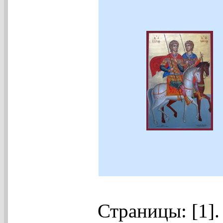
Страницы: [1]