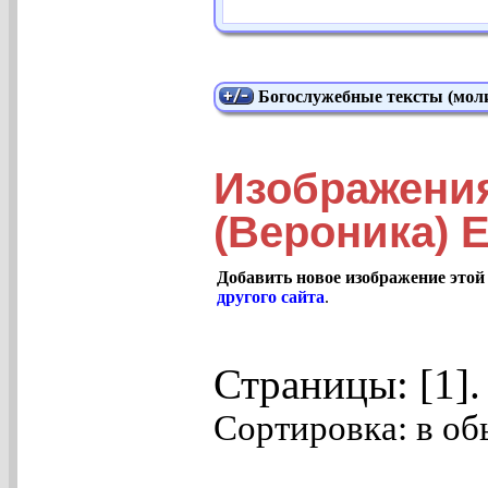
Богослужебные тексты (моли
Изображени
(Вероника) Е
Добавить новое изображение этой
другого сайта
.
Страницы: [1]
Сортировка: в об