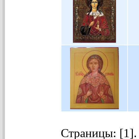
Страницы: [1]