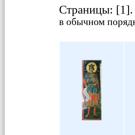
Страницы: [1]
в обычном порядк