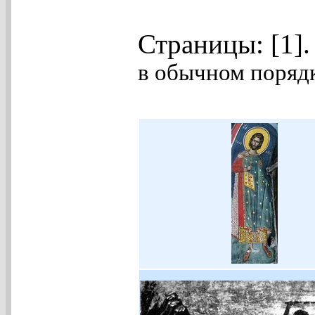
Страницы: [1]
в обычном порядк