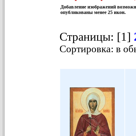
Добавление изображений возможно
опубликованы менее 25 икон.
Страницы: [1]
Сортировка: в об