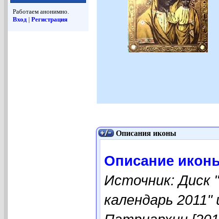
Работаем анонимно.
Вход
|
Регистрация
Описания иконы
Описание иконы
Источник: Диск 
календарь 2011"