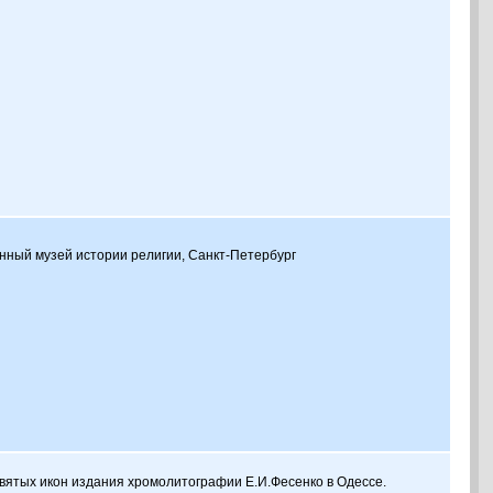
енный музей истории религии, Санкт-Петербург
вятых икон издания хромолитографии Е.И.Фесенко в Одессе.