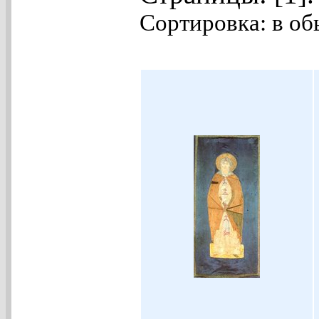
Сортировка: в об