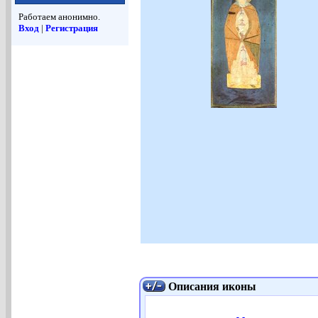
Работаем анонимно.
Вход
|
Регистрация
Описания иконы