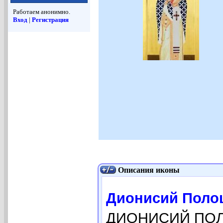
Работаем анонимно.
Вход
|
Регистрация
Описания иконы
Дионисий Полоцк
ДИОНИСИЙ ПОЛОЦ