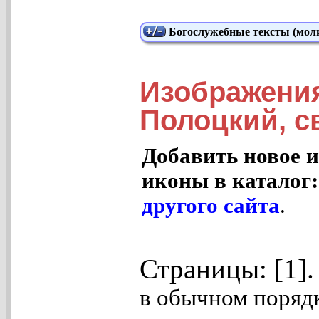
Богослужебные тексты (моли
Изображени
Полоцкий, св
Добавить новое и
иконы в каталог
другого сайта
.
Страницы: [1]
в обычном порядк