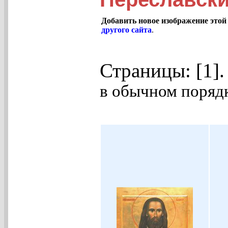
Добавить новое изображение этой
другого сайта
.
Страницы: [1]
в обычном порядк