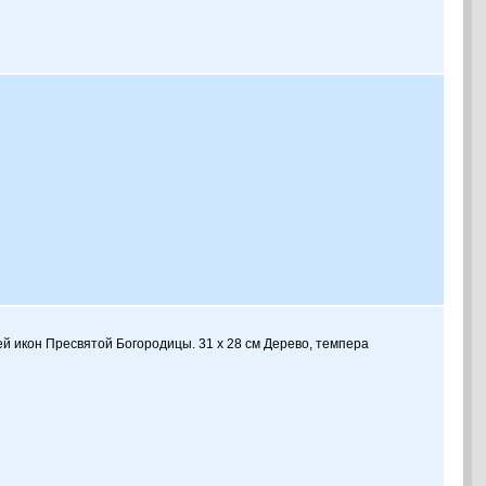
ей икон Пресвятой Богородицы. 31 x 28 см Дерево, темпера