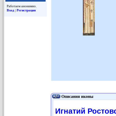
Работаем анонимно.
Вход
|
Регистрация
Описания иконы
Игнатий Ростовс