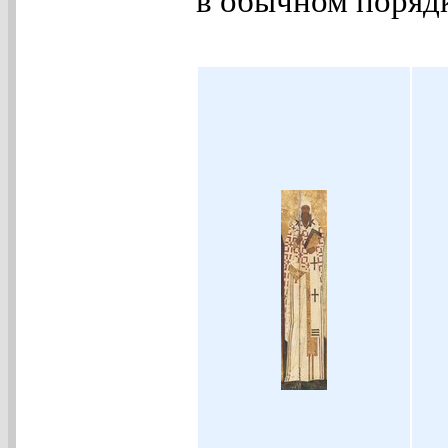
в обычном порядк