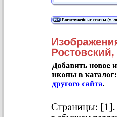
Богослужебные тексты (моли
Изображени
Ростовский, 
Добавить новое и
иконы в каталог
другого сайта
.
Страницы: [1]