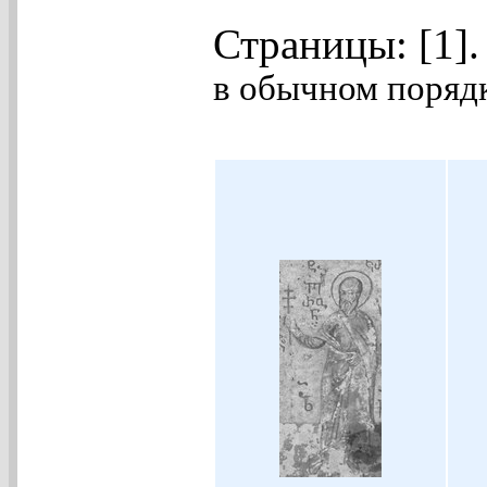
Страницы: [1]
в обычном порядк