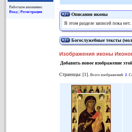
Работаем анонимно.
Вход
|
Регистрация
Описания иконы
В этом разделе записей пока нет.
Богослужебные тексты (мол
Изображения иконы Иконо
Добавить новое изображение это
Страницы: [1].
Всего изображений:
2
. 