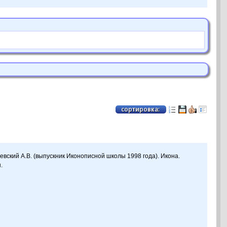
евский А.В. (выпускник Иконописной школы 1998 года). Икона.
.