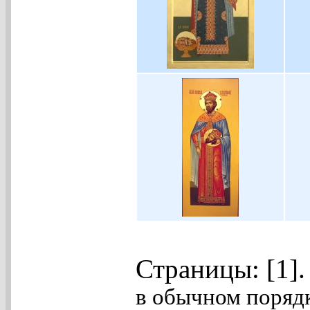
Страницы: [1]
в обычном порядк