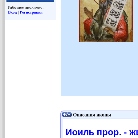
Работаем анонимно.
Вход
|
Регистрация
Описания иконы
Иоиль прор. - ж