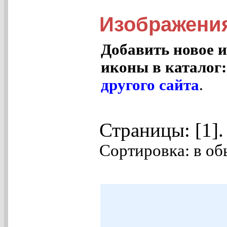
Изображения
Добавить новое и
иконы в каталог
другого сайта
.
Страницы: [1]
Сортировка: в об