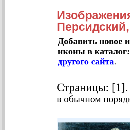
Изображени
Персидский,
Добавить новое и
иконы в каталог
другого сайта
.
Страницы: [1]
в обычном порядк