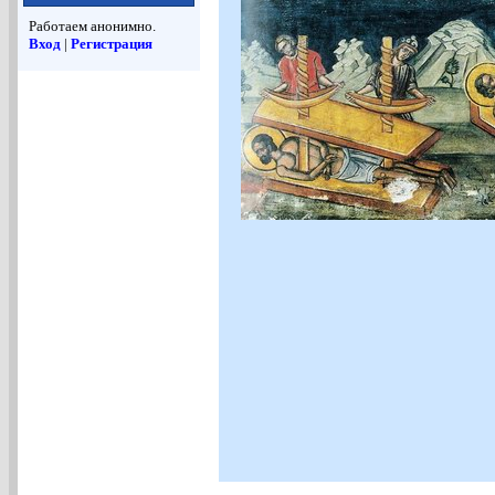
Работаем анонимно.
Вход
|
Регистрация