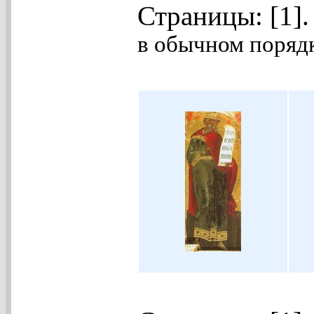
Страницы: [1]
в обычном порядк