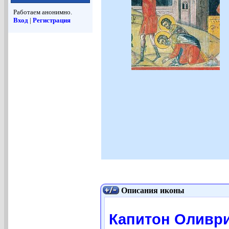
Работаем анонимно.
Вход
|
Регистрация
Описания иконы
Капитон Оливрий