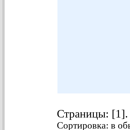
Страницы: [1]
Сортировка: в об