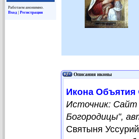
Работаем анонимно.
Вход
|
Регистрация
Описания иконы
Икона Объятия 
Источник: Сайт
Богородицы", ав
Святыня Уссурий