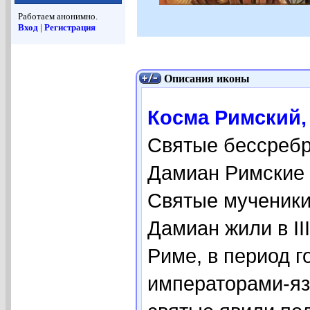
Работаем анонимно.
Вход
|
Регистрация
Описания иконы
Косма Римский, 
Святые бессребр
Дамиан Римские 
Святые мученики
Дамиан жили в II
Риме, в период г
императорами-яз