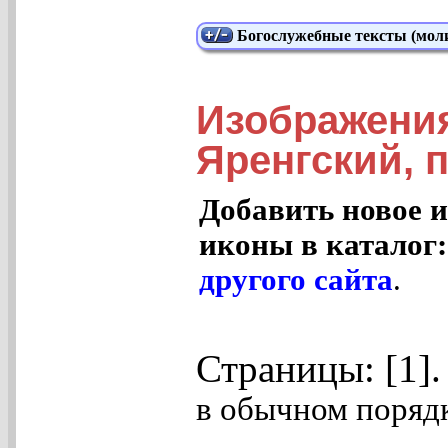
Богослужебные тексты (моли
Изображени
Яренгский, п
Добавить новое и
иконы в каталог
другого сайта
.
Страницы: [1]
в обычном порядк