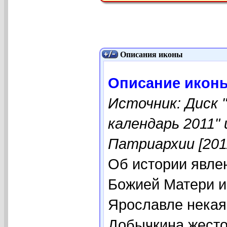
Описания иконы
Описание икон
Источник: Диск 
календарь 2011"
Патриархии [201
Об истории явле
Божией Матери и
Ярославле некая
Добычкина жесто