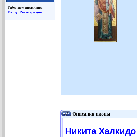
Работаем анонимно.
Вход
|
Регистрация
Описания иконы
Никита Халкидон