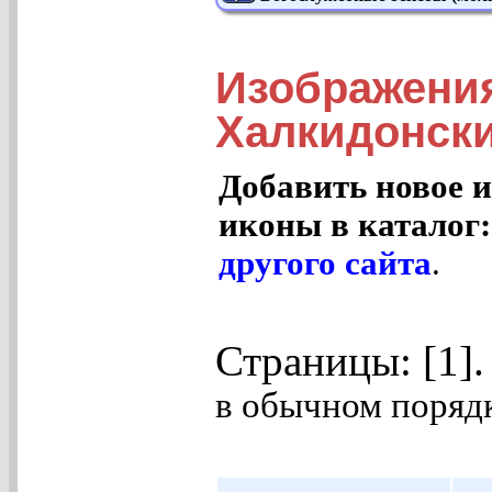
Изображени
Халкидонский
Добавить новое и
иконы в каталог
другого сайта
.
Страницы: [1]
в обычном порядк