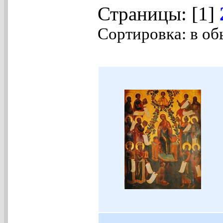
Страницы: [1]
Сортировка: в об