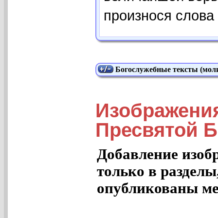
произнося слова 
Богослужебные тексты (моли
Изображени
Пресвятой 
Добавление изоб
только в разделы
опубликованы ме