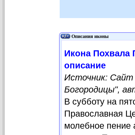
Описания иконы
Икона Похвала 
описание
Источник: Сайт
Богородицы", ав
В субботу на пят
Православная Це
молебное пение 