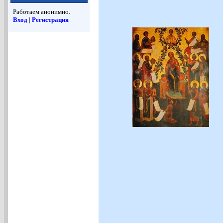
Работаем анонимно.
Вход
|
Регистрация