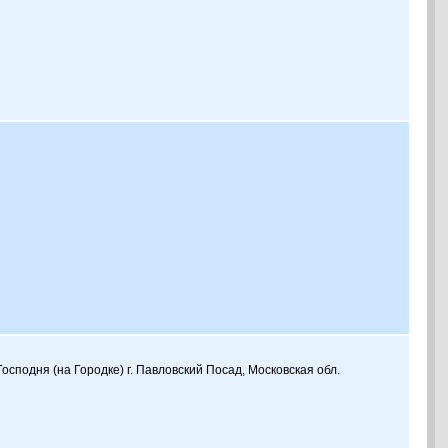
сподня (на Городке) г. Павловский Посад, Московская обл.