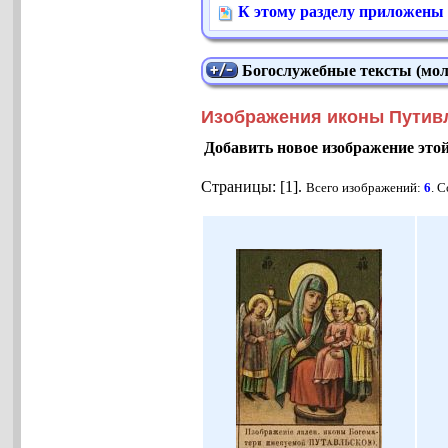
К этому разделу приложены
Богослужебные тексты (мол
Изображения иконы Путивл
Добавить новое изображение это
Страницы: [1].
Всего изображений:
6
. 