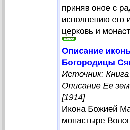
приняв оное с р
исполнению его и
церковь и монаст
Описание икон
Богородицы Сям
Источник: Книга
Описание Ее зем
[1914]
Икона Божией Ма
монастыре Волог