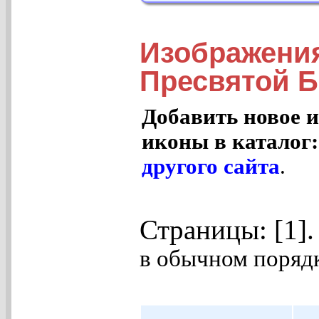
Изображени
Пресвятой 
Добавить новое и
иконы в каталог
другого сайта
.
Страницы: [1]
в обычном порядк