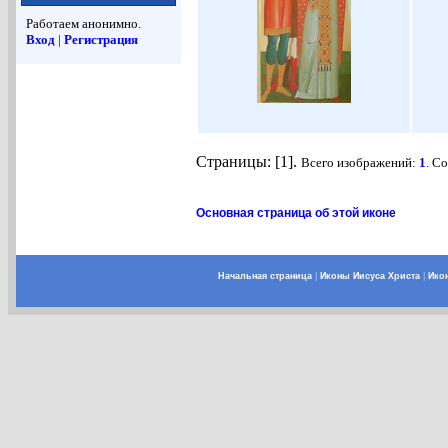
Работаем анонимно.
Вход
|
Регистрация
Страницы: [1].
Всего изображений:
1
. С
Основная страница об этой иконе
Начальная страница
|
Иконы Иисуса Христа
|
Ико