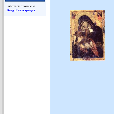
Работаем анонимно.
Вход
|
Регистрация