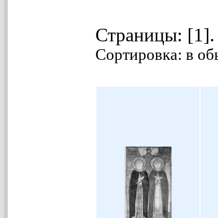
Страницы: [1]
Сортировка: в об