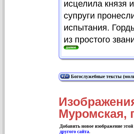
исцелила князя 
супруги пронесли
испытания. Горд
из простого звани
Богослужебные тексты (моли
Изображени
Муромская, 
Добавить новое изображение этой
другого сайта
.