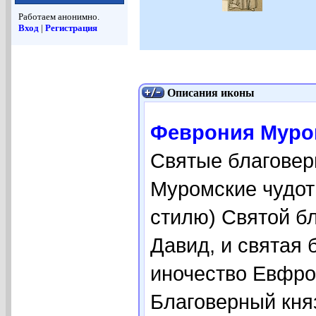
Работаем анонимно.
Вход
|
Регистрация
Описания иконы
Феврония Муром
Святые благовер
Муромские чудот
стилю) Святой бл
Давид, и святая 
иночество Евфро
Благоверный кня