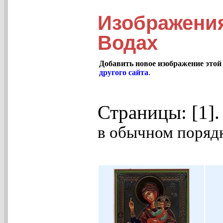
Изображени
Водах
Добавить новое изображение этой
другого сайта
.
Страницы: [1]
в обычном порядк