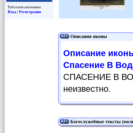
Работаем анонимно.
Вход
|
Регистрация
Описания иконы
Описание икон
Спасение В Вод
СПАСЕНИЕ В ВО
неизвестно.
Богослужебные тексты (моли