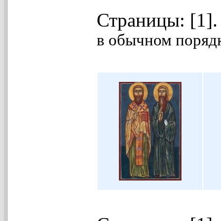
Страницы: [1]
в обычном порядк