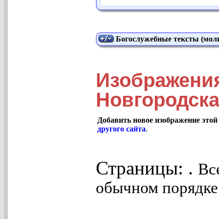
Богослужебные тексты (моли
Изображени
Новгородск
Добавить новое изображение этой
другого сайта
.
Страницы: .
Вс
обычном порядке