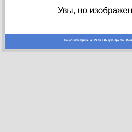
Увы, но изображен
Начальная страница
|
Иконы Иисуса Христа
|
Ико