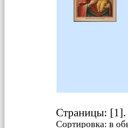
Страницы: [1]
Сортировка: в об