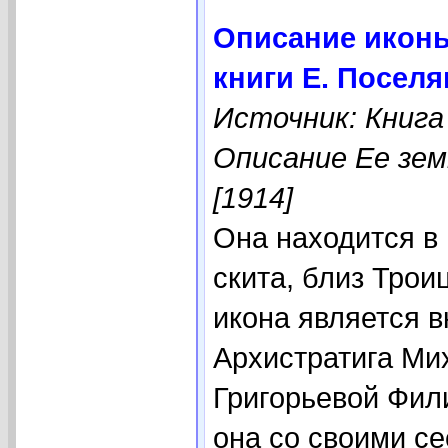
Описание иконы
книги Е. Посел
Источник: Книга
Описание Ее зем
[1914]
Она находится в
скита, близ Трои
икона является 
Архистратига Ми
Григорьевой Фил
она со своими с