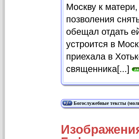
Москву к матери,
позволения снять
обещал отдать ей
устроится в Моск
приехала в Хотьк
священника[...]
Богослужебные тексты (моли
Изображения