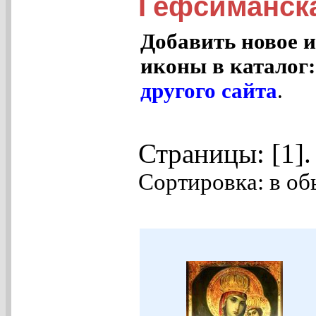
Гефсиманск
Добавить новое и
иконы в каталог
другого сайта
.
Страницы: [1]
Сортировка: в об