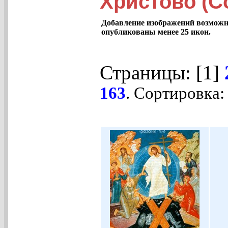
Христово (С
Добавление изображений возможно
опубликованы менее 25 икон.
Страницы: [1]
163
. Сортировка: