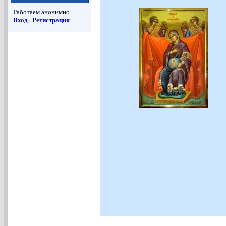
Работаем анонимно.
Вход
|
Регистрация