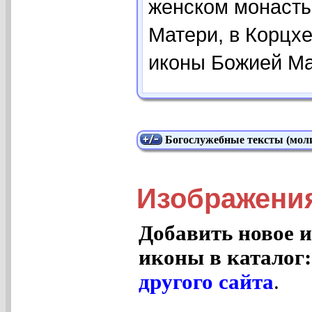
женском монасты
Матери, в Корцх
иконы Божией Ма
Богослужебные тексты (моли
Изображени
Добавить новое и
иконы в каталог
другого сайта
.